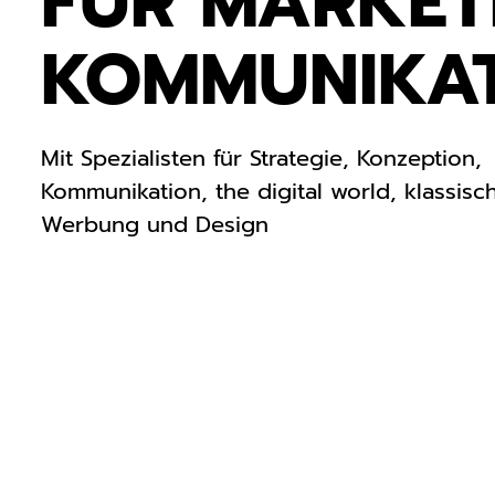
FÜR MARKET
KOMMUNIKA
Mit Spezialisten für Strategie, Konzeption,
Kommunikation, the digital world, klassisc
Werbung und Design