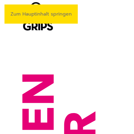
Zum Hauptinhalt springen