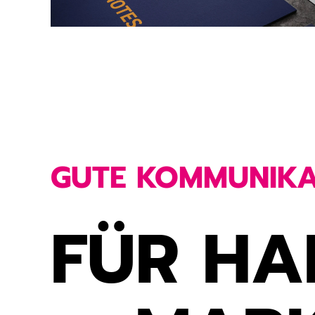
GUTE KOMMUNIKA
FÜR HA