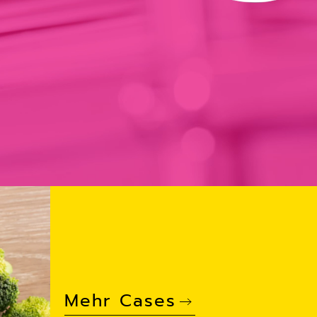
Mehr Cases